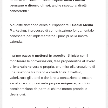
pensano e dicono di noi
, anche rispetto ai diretti
concorrenti?
A queste domande cerca di rispondere il
Social Media
Marketing
, il processo di comunicazione fondamentale
conoscere per implementarne i principi nella nostra
azienda.
Il primo passo è
mettersi in ascolto
. Si inizia con il
monitorare le conversazioni, fase propedeutica al lavoro
di
interazione
vera e propria, che mira alla creazione di
una relazione tra brand e clienti finali. Obiettivo,
valorizzare gli utenti e dar loro la sensazione di essere
ascoltati e compresi nelle proprie
esigenze
, tenuti in
considerazione da parte di chi realmente prende le
decisioni
.