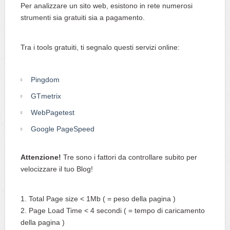
Per analizzare un sito web, esistono in rete numerosi
strumenti sia gratuiti sia a pagamento.
Tra i tools gratuiti, ti segnalo questi servizi online:
Pingdom
GTmetrix
WebPagetest
Google PageSpeed
Attenzione!
Tre sono i fattori da controllare subito per
velocizzare il tuo Blog!
Total Page size < 1Mb ( = peso della pagina )
Page Load Time < 4 secondi ( = tempo di caricamento
della pagina )