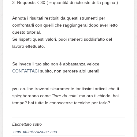
Requests < 30 ( = quantità di richieste della pagina )
Annota i risultati restituiti da questi strumenti per
confrontarli con quelli che raggiungerai dopo aver letto
questo tutorial.
Se rispetti questi valori, puoi ritenerti soddisfatto del
lavoro effettuato.
Se invece il tuo sito non è abbastanza veloce
CONTATTACI
subito, non perdere altri utenti!
ps:
on-line troverai sicuramente tantissimi articoli che ti
spiegheranno come
"fare da solo"
ma ora ti chiedo: hai
tempo? hai tutte le conoscenze tecniche per farlo?
Etichettato sotto
cms
ottimizzazione
seo