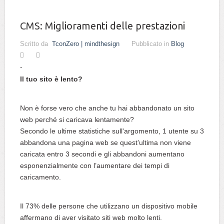
CMS: Miglioramenti delle prestazioni
Scritto da
TconZero | mindthesign
Pubblicato in
Blog
Il tuo sito è lento?
Non è forse vero che anche tu hai abbandonato un sito
web perché si caricava lentamente?
Secondo le ultime statistiche sull'argomento, 1 utente su 3
abbandona una pagina web se quest’ultima non viene
caricata entro 3 secondi e gli abbandoni aumentano
esponenzialmente con l’aumentare dei tempi di
caricamento.
Il 73% delle persone che utilizzano un dispositivo mobile
affermano di aver visitato siti web molto lenti.