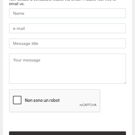
email us.