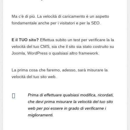
Ma c’è di più. La velocità di caricamento è un aspetto
fondamentale anche per i visitatori e per la SEO.
E il TUO sito?
Effettua subito un test per verificare la la
velocità del tuo CMS, sia che il sito sia stato costruito su
Joomla, WordPress o qualsiasi altro framework.
La prima cosa che faremo, adesso, sarà misurare la
velocità del tuo sito web.
Prima di effettuare qualsiasi modifica, ricordati,
che devi prima misurare la velocità del tuo sito
web per poi essere in grado di verificarne i
miglioramenti.