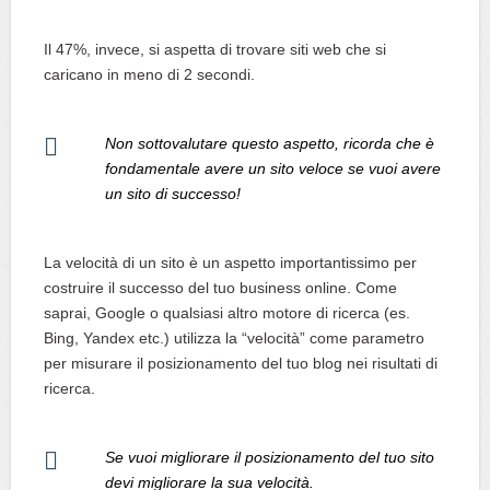
Il 47%, invece, si aspetta di trovare siti web che si
caricano in meno di 2 secondi.
Non sottovalutare questo aspetto, ricorda che è
fondamentale avere un sito veloce se vuoi avere
un sito di successo!
La velocità di un sito è un aspetto importantissimo per
costruire il successo del tuo business online. Come
saprai, Google o qualsiasi altro motore di ricerca (es.
Bing, Yandex etc.) utilizza la “velocità” come parametro
per misurare il posizionamento del tuo blog nei risultati di
ricerca.
Se vuoi migliorare il posizionamento del tuo sito
devi migliorare la sua velocità.