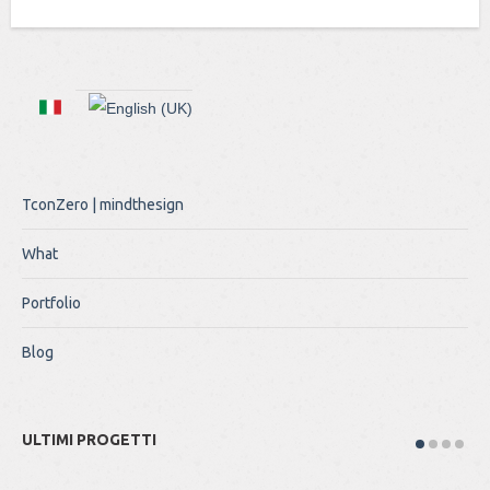
TconZero | mindthesign
What
Portfolio
Blog
ULTIMI PROGETTI