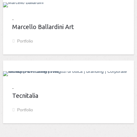
Marcello Ballardini Art
Portfolio
Tecnitalia
Portfolio