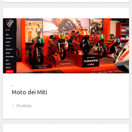
Moto dei Miti
Portfolio