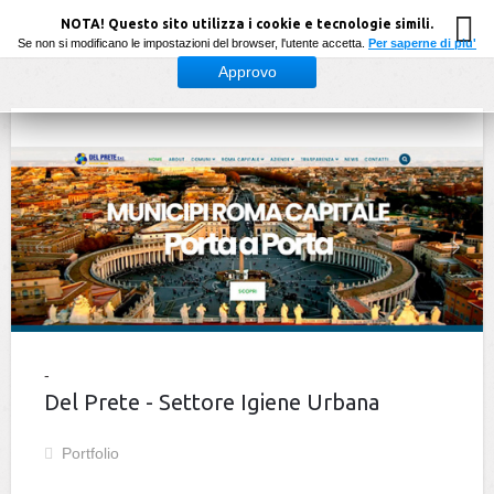
NOTA! Questo sito utilizza i cookie e tecnologie simili.
Se non si modificano le impostazioni del browser, l'utente accetta.
Per saperne di piu'
Approvo
Del Prete - Settore Igiene Urbana
Portfolio