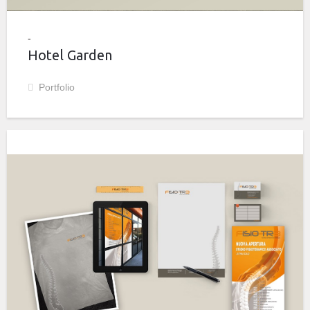
Hotel Garden
Portfolio