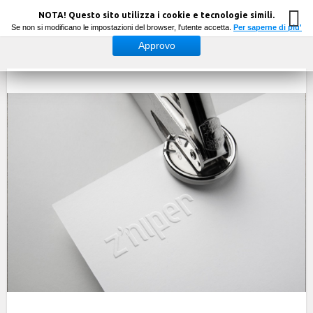
NOTA! Questo sito utilizza i cookie e tecnologie simili.
Se non si modificano le impostazioni del browser, l'utente accetta.
Per saperne di piu'
Approvo