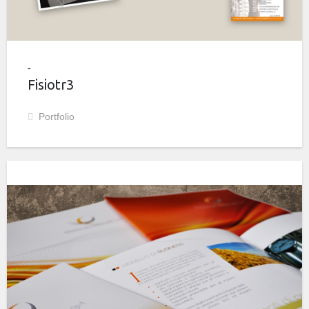
Fisiotr3
Portfolio