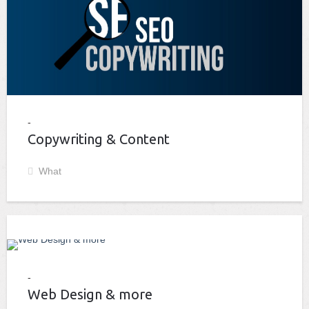
Copywriting & Content
What
Web Design & more