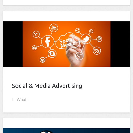
Social & Media Advertising
What