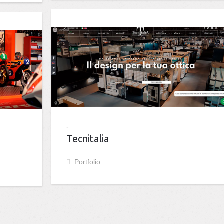
Tecnitalia
Portfolio