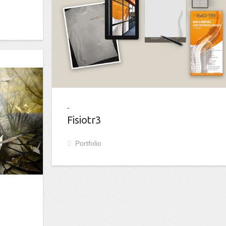
Fisiotr3
Portfolio